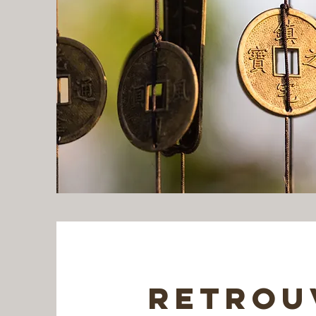
RETROU