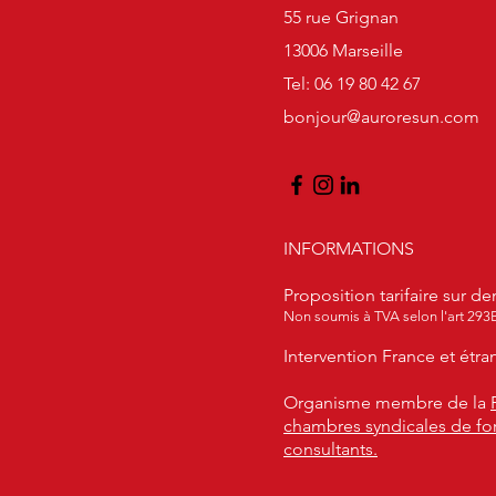
55 rue Grignan
13006 Marseille
Tel: 06 19 80 42 67
bonjour@auroresun.com
INFORMATIONS
Proposition tarifaire sur 
Non soumis à TVA selon l'art 293
Intervention France et étra
Organisme membre de la
chambres syndicales de fo
consultants.