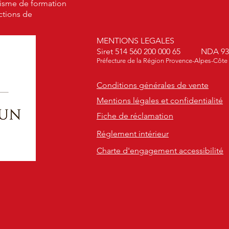
isme de formation
actions de
MENTIONS LEGALES
Siret 514 560 200 000 65 NDA 93
Préfecture de la Région Provence-Alpes-Côte
Conditions générales de vente
Mentions légales et confidentialité
Fiche de réclamation
Réglement intérieur
Charte d'engagement accessibilité