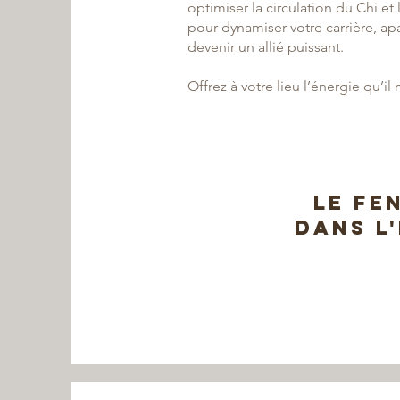
optimiser la circulation du Chi et
pour dynamiser votre carrière, ap
devenir un allié puissant.
Offrez à votre lieu l’énergie qu’il 
le fe
danS L