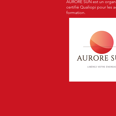
AURORE SUN est un organ
certifié Qualiopi pour les 
formation.