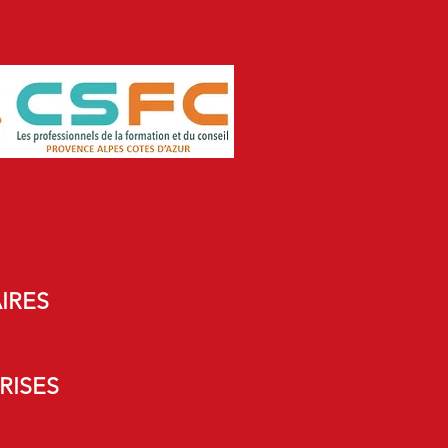
IRES
RISES