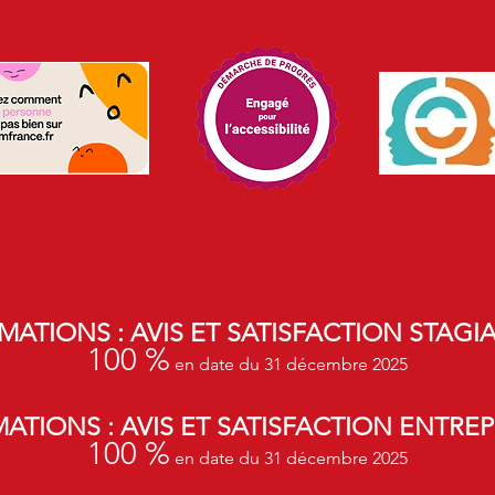
MATIONS : AVIS ET SATISFACTION STAGIA
100 %
en date du 31 décembre 2025
ATIONS : AVIS ET SATISFACTION ENTREP
100 %
en date du 31 décembre 2025