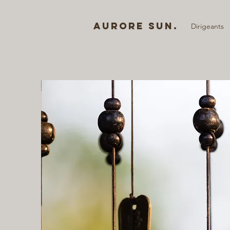
AURORE SUN.
Dirigeants