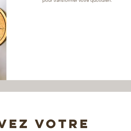
pour transformer votre quotidien.
Vez votre