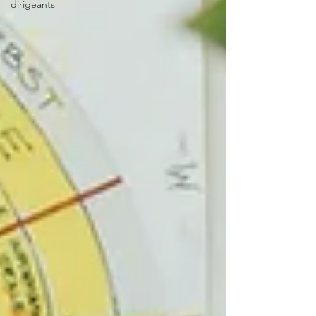
dirigeants