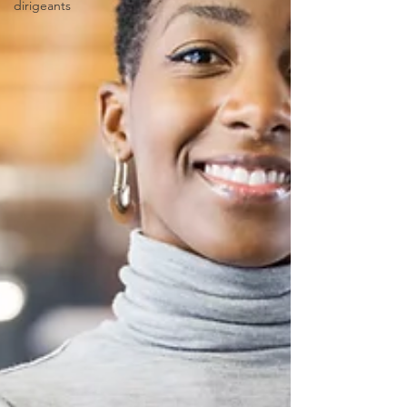
dirigeants