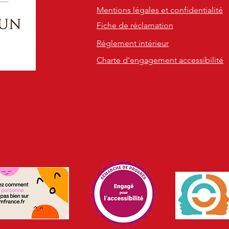
Mentions légales et confidentialité
Fiche de réclamation
Réglement intérieur
Charte d'engagement accessibilité