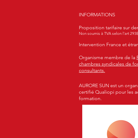
INFORMATIONS
Proposition tarifaire sur 
Non soumis à TVA selon l'art 293
Intervention France et étra
Organisme membre de la
chambres syndicales de fo
consultants.
AURORE SUN est un organ
certifié Qualiopi pour les 
formation.