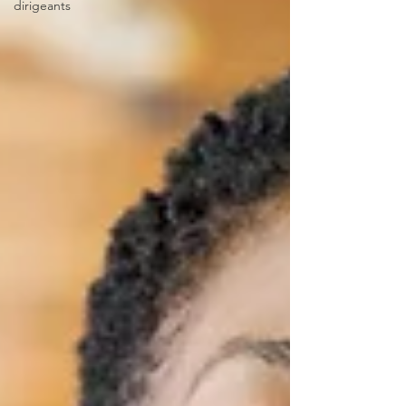
dirigeants